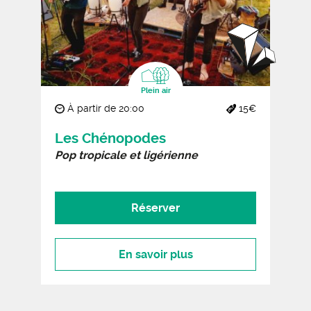
Plein air
À partir de 20:00
15€
Les Chénopodes
Pop tropicale et ligérienne
Réserver
En savoir plus