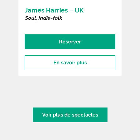
James Harries – UK
Soul, Indie-folk
Réserver
En savoir plus
Voir plus de spectacles