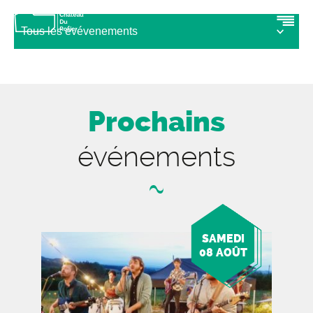
Prochains
événements
SAMEDI
08 AOÛT