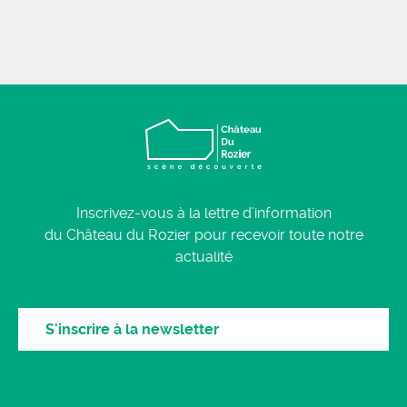
Inscrivez-vous à la lettre d’information
du Château du Rozier pour recevoir toute notre
actualité
S'inscrire à la newsletter