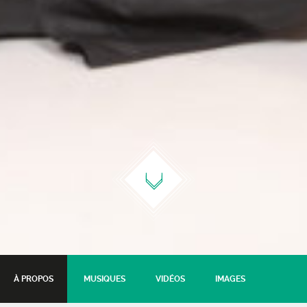
À PROPOS
MUSIQUES
VIDÉOS
IMAGES