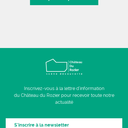
Inscrivez-vous à la lettre d’information
du Château du Rozier pour recevoir toute notre
actualité
S'inscrire à la newsletter