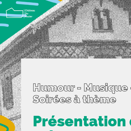
Humour - Musique 
Soirées à thème
Présentation