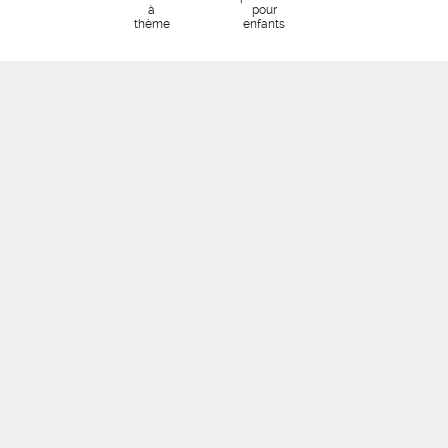
à
pour
thème
enfants