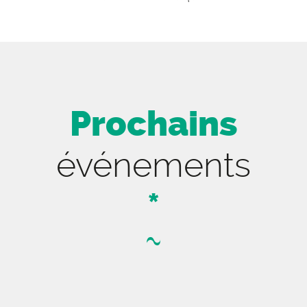
Prochains
événements
*