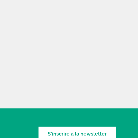
S'inscrire à la newsletter