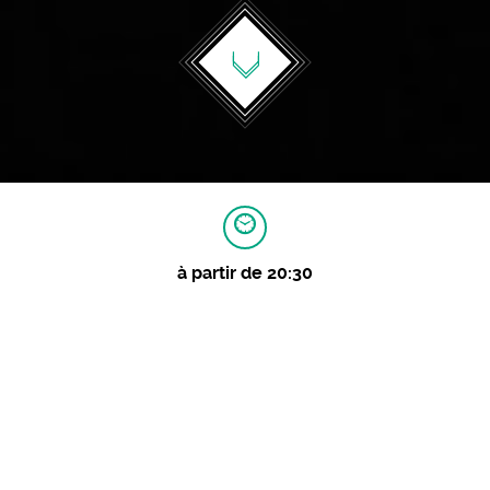
à partir de 20:30
MAGES