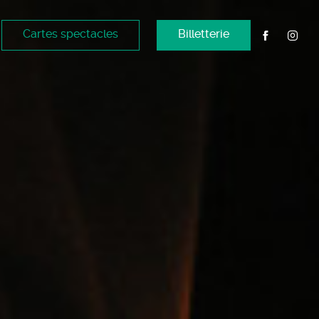
Cartes spectacles
Billetterie