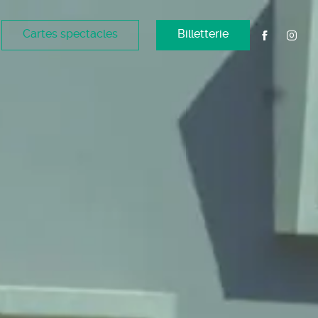
Cartes spectacles
Billetterie