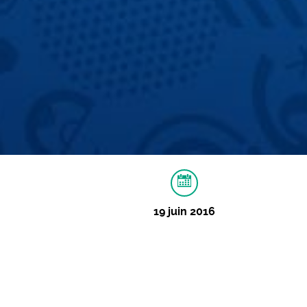
19 juin 2016
À PROPOS
IMAGES