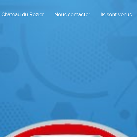
 Château du Rozier
Nous contacter
Ils sont venus