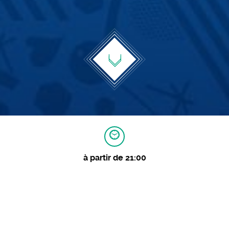
à partir de 21:00