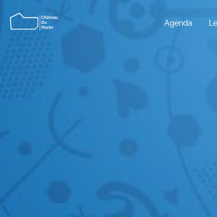
Agenda
Le