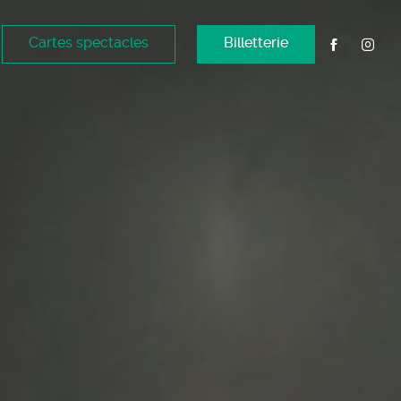
Cartes spectacles
Billetterie