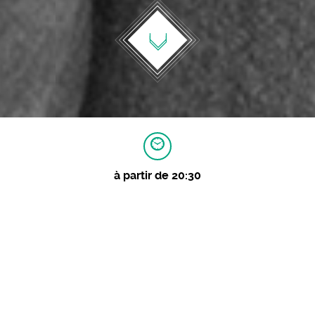
à partir de 20:30