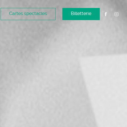
Cartes spectacles
Billetterie