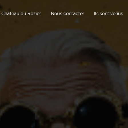
 Château du Rozier
Nous contacter
Ils sont venus