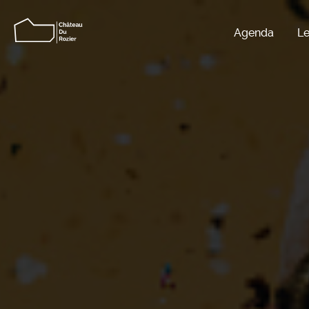
Agenda
Le