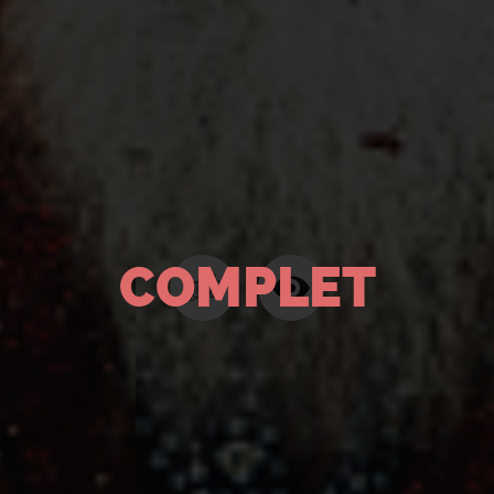
COMPLET