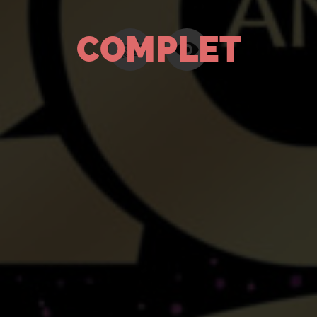
COMPLET