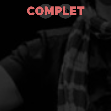
COMPLET