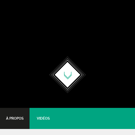
À PROPOS
VIDÉOS