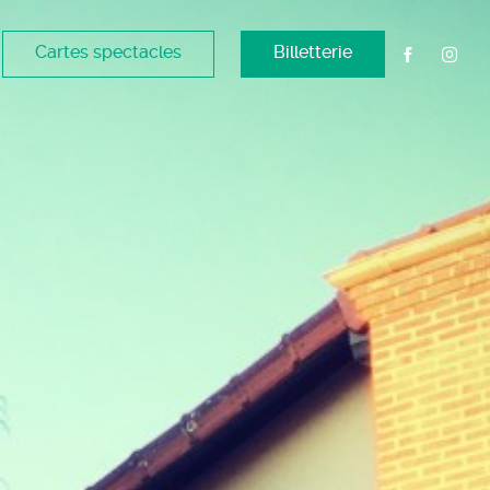
Cartes spectacles
Billetterie