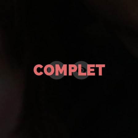
COMPLET