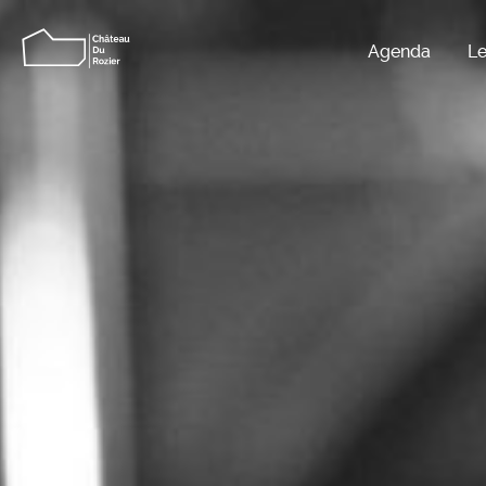
Agenda
Le