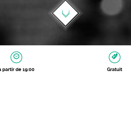
à partir de 19:00
Gratuit