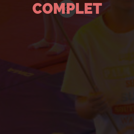
COMPLET