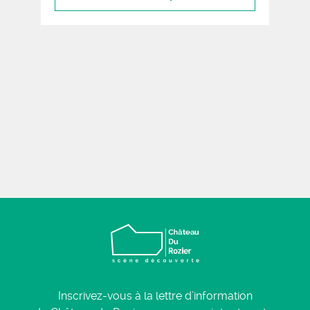
Inscrivez-vous à la lettre d’information