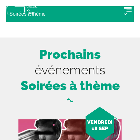
Prochains
événements
Soirées à thème
VENDREDI
18 SEP