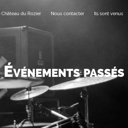
 Château du Rozier
Nous contacter
Ils sont venus
Événements passés