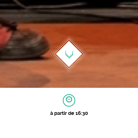
à partir de 16:30