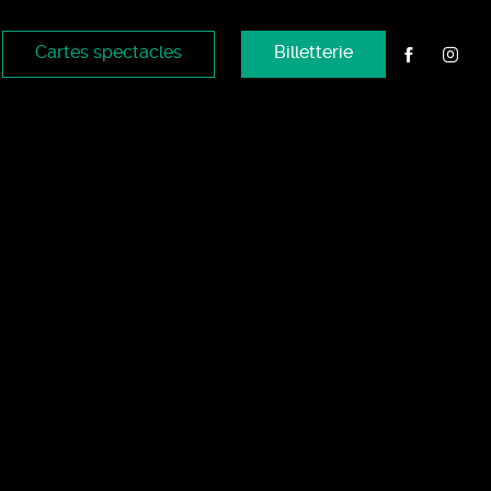
Cartes spectacles
Billetterie