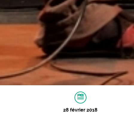
28 février 2018
À PROPOS
IMAGES