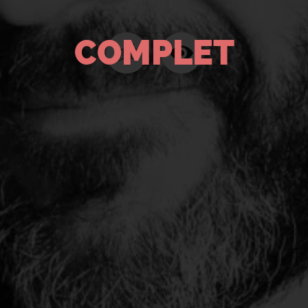
COMPLET