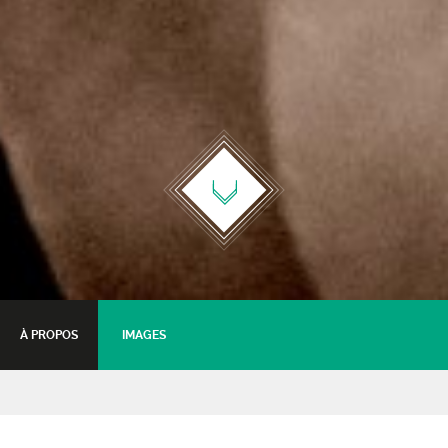
À PROPOS
IMAGES
Stage Guitare