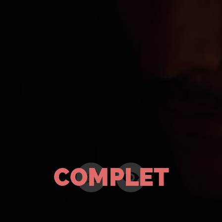
COMPLET