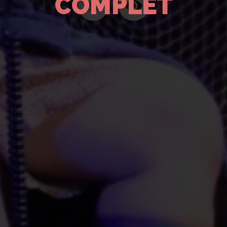
COMPLET