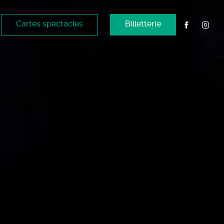
Cartes spectacles
Billetterie