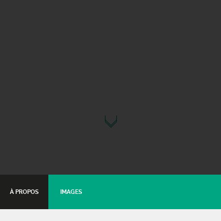
À PROPOS
IMAGES