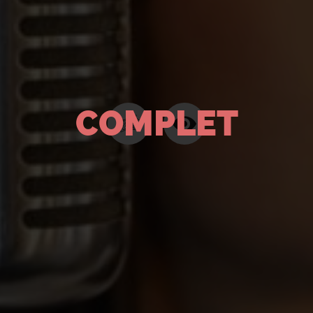
COMPLET