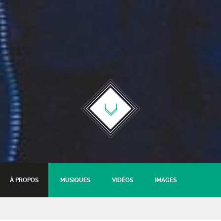
À PROPOS
MUSIQUES
VIDÉOS
IMAGES