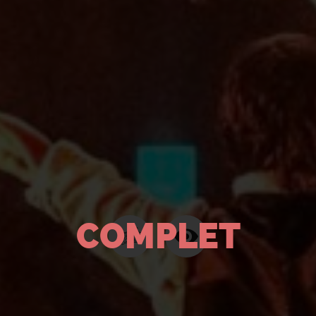
COMPLET