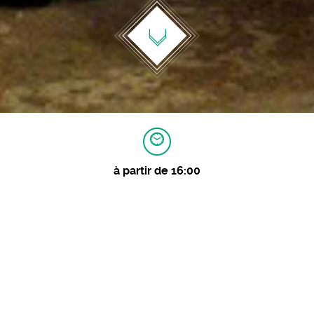
à partir de 16:00
porteur de films de