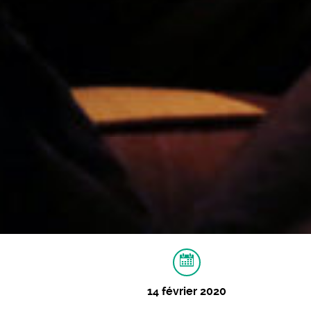
14 février 2020