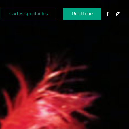
Cartes spectacles
Billetterie