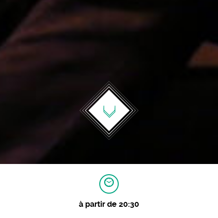
à partir de 20:30