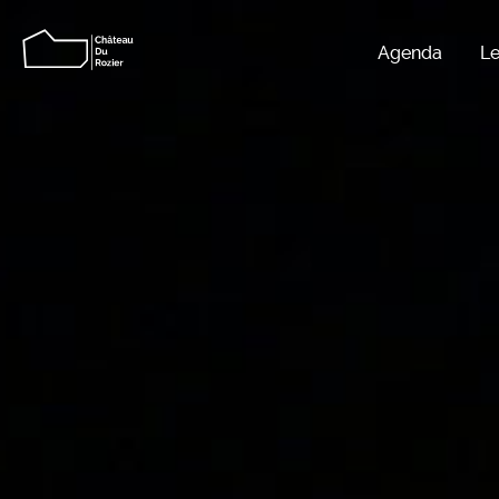
Agenda
Le