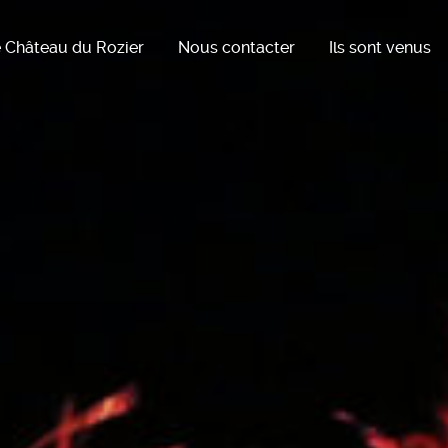
 Château du Rozier
Nous contacter
Ils sont venus