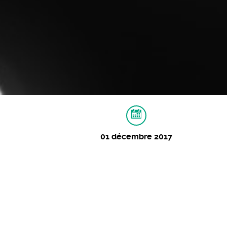
01 décembre 2017
À PROPOS
IMAGES