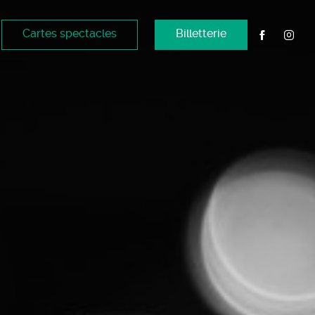
Cartes spectacles
Billetterie