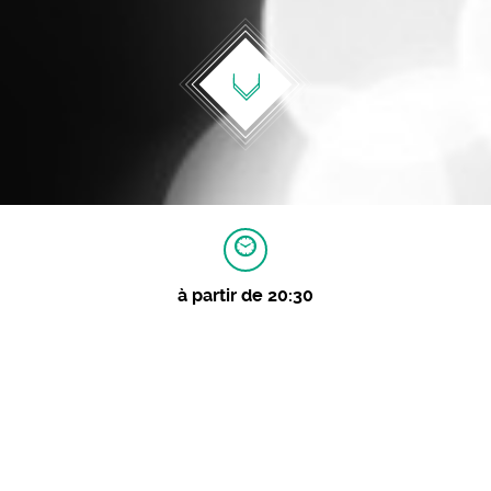
à partir de 20:30