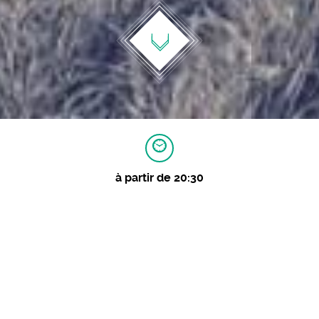
à partir de 20:30