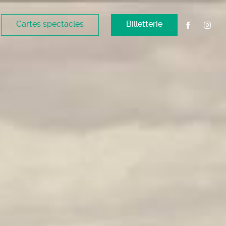
Cartes spectacles
Billetterie