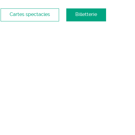
Cartes spectacles
Billetterie