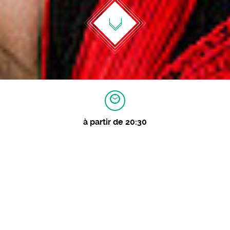
à partir de 20:30