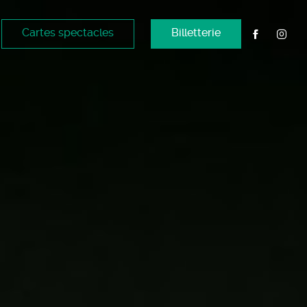
Cartes spectacles
Billetterie