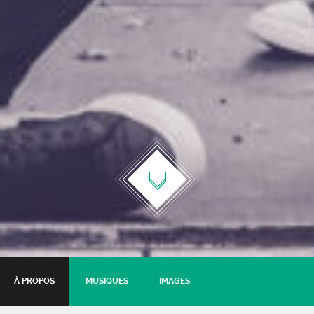
À PROPOS
MUSIQUES
IMAGES