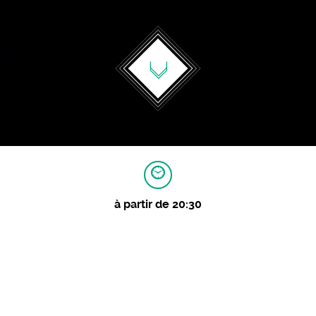
à partir de 20:30
MAGES