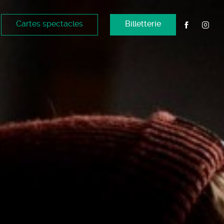
Cartes spectacles
Billetterie