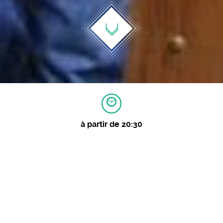
à partir de 20:30