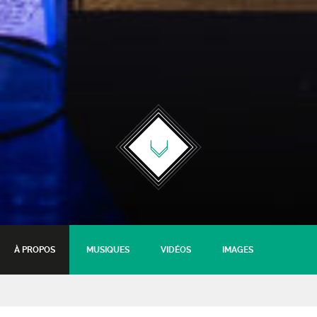
À PROPOS
MUSIQUES
VIDÉOS
IMAGES