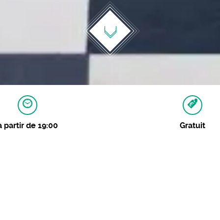
à partir de 19:00
Gratuit
2021