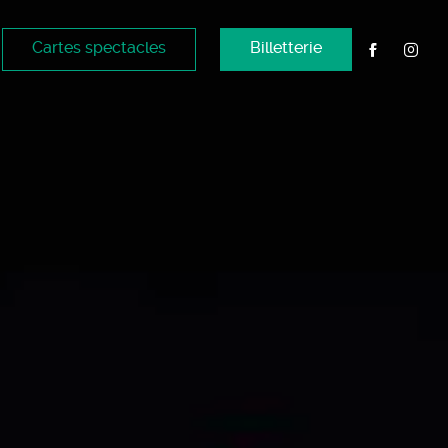
Cartes spectacles
Billetterie