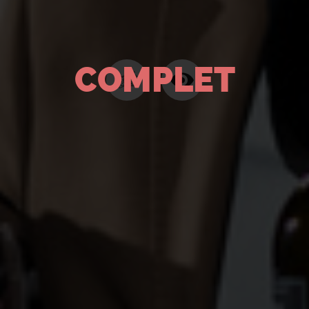
COMPLET