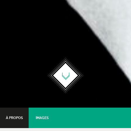
À PROPOS
IMAGES