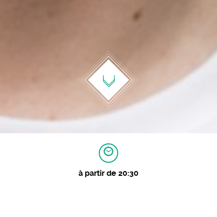
à partir de 20:30