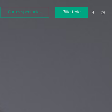
Cartes spectacles
Billetterie