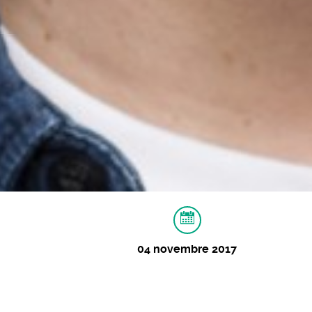
04 novembre 2017
À PROPOS
VIDÉOS
IMAGES