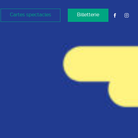
Cartes spectacles
Billetterie