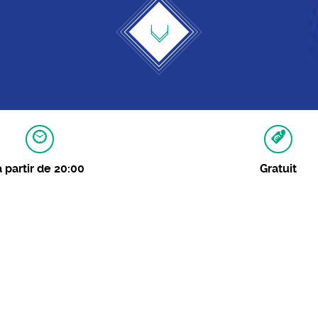
à partir de 20:00
Gratuit