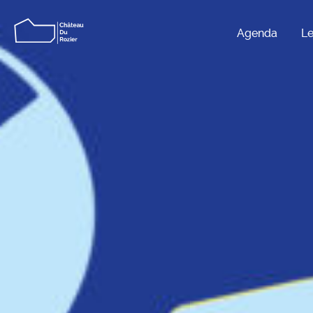
Agenda
Le