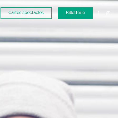
Cartes spectacles
Billetterie