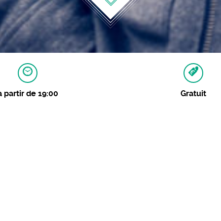
à partir de 19:00
Gratuit