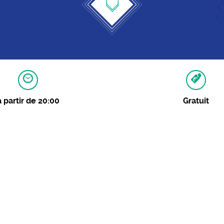
à partir de 20:00
Gratuit