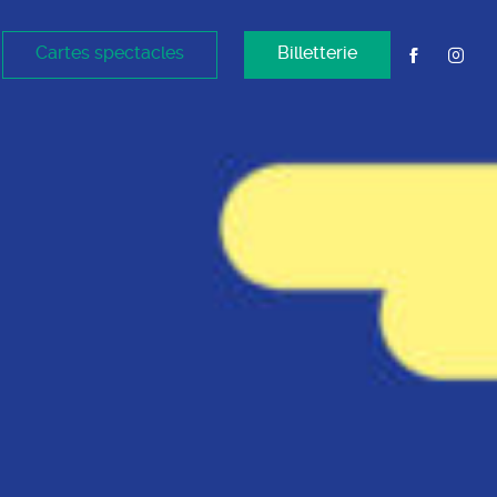
Cartes spectacles
Billetterie