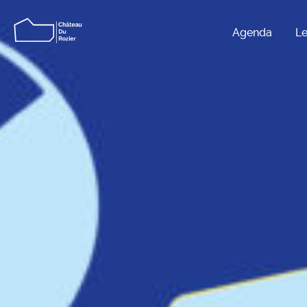
Agenda
Le